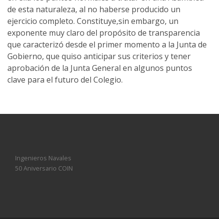
de esta naturaleza, al no haberse producido un
ejercicio completo. Constituye,sin embargo, un
exponente muy claro del propósito de transparencia
que caracterizó desde el primer momento a la Junta de
Gobierno, que quiso anticipar sus criterios y tener
aprobación de la Junta General en algunos puntos
clave para el futuro del Colegio.
Ingenieros Navales
50 Aniversario COIN