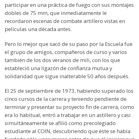
participar en una práctica de fuego con sus montajes
dobles de 75 mm, que inmediatamente le
recordaron escenas de combate artillero vistas en
películas una década antes.
Pero lo mejor que sacó de su paso por la Escuela fue
el grupo de amigos, compañeros de curso y varios
también de los dos veranos de mili, con los que
estableció una ligazón de confianza mutua y
solidaridad que sigue inalterable 50 años después.
El 25 de septiembre de 1973, habiendo superado los
cinco cursos de la carrera y teniendo pendiente de
terminar y presentar su proyecto fin de carrera, como
era lo habitual, entró a trabajar en un astillero y casi
simultáneamente se afilió como precolegiado
estudiante al COIN, descubriendo que éste se había