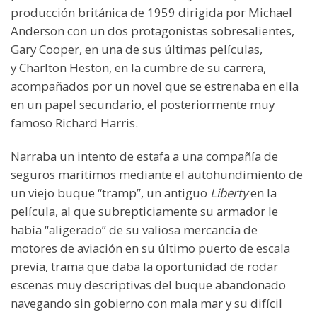
producción británica de 1959 dirigida por Michael
Anderson con un dos protagonistas sobresalientes,
Gary Cooper, en una de sus últimas películas,
y Charlton Heston, en la cumbre de su carrera,
acompañados por un novel que se estrenaba en ella
en un papel secundario, el posteriormente muy
famoso Richard Harris.
Narraba un intento de estafa a una compañía de
seguros marítimos mediante el autohundimiento de
un viejo buque “tramp”, un antiguo
Liberty
en la
película, al que subrepticiamente su armador le
había “aligerado” de su valiosa mercancía de
motores de aviación en su último puerto de escala
previa, trama que daba la oportunidad de rodar
escenas muy descriptivas del buque abandonado
navegando sin gobierno con mala mar y su difícil