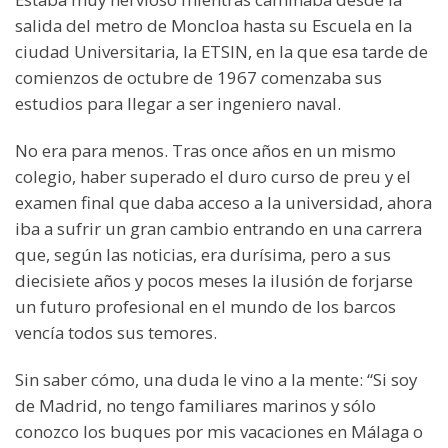
salida del metro de Moncloa hasta su Escuela en la
ciudad Universitaria, la ETSIN, en la que esa tarde de
comienzos de octubre de 1967 comenzaba sus
estudios para llegar a ser ingeniero naval.
No era para menos. Tras once años en un mismo
colegio, haber superado el duro curso de preu y el
examen final que daba acceso a la universidad, ahora
iba a sufrir un gran cambio entrando en una carrera
que, según las noticias, era durísima, pero a sus
diecisiete años y pocos meses la ilusión de forjarse
un futuro profesional en el mundo de los barcos
vencía todos sus temores.
Sin saber cómo, una duda le vino a la mente: “Si soy
de Madrid, no tengo familiares marinos y sólo
conozco los buques por mis vacaciones en Málaga o