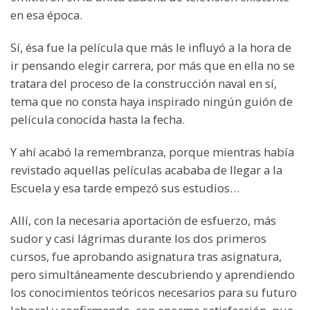
en esa época.
Sí, ésa fue la película que más le influyó a la hora de
ir pensando elegir carrera, por más que en ella no se
tratara del proceso de la construcción naval en sí,
tema que no consta haya inspirado ningún guión de
película conocida hasta la fecha.
Y ahí acabó la remembranza, porque mientras había
revistado aquellas películas acababa de llegar a la
Escuela y esa tarde empezó sus estudios…
Allí, con la necesaria aportación de esfuerzo, más
sudor y casi lágrimas durante los dos primeros
cursos, fue aprobando asignatura tras asignatura,
pero simultáneamente descubriendo y aprendiendo
los conocimientos teóricos necesarios para su futuro