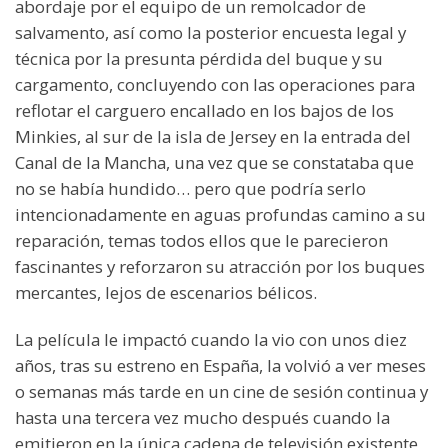
abordaje por el equipo de un remolcador de
salvamento, así como la posterior encuesta legal y
técnica por la presunta pérdida del buque y su
cargamento, concluyendo con las operaciones para
reflotar el carguero encallado en los bajos de los
Minkies, al sur de la isla de Jersey en la entrada del
Canal de la Mancha, una vez que se constataba que
no se había hundido… pero que podría serlo
intencionadamente en aguas profundas camino a su
reparación, temas todos ellos que le parecieron
fascinantes y reforzaron su atracción por los buques
mercantes, lejos de escenarios bélicos.
La película le impactó cuando la vio con unos diez
años, tras su estreno en España, la volvió a ver meses
o semanas más tarde en un cine de sesión continua y
hasta una tercera vez mucho después cuando la
emitieron en la única cadena de televisión existente