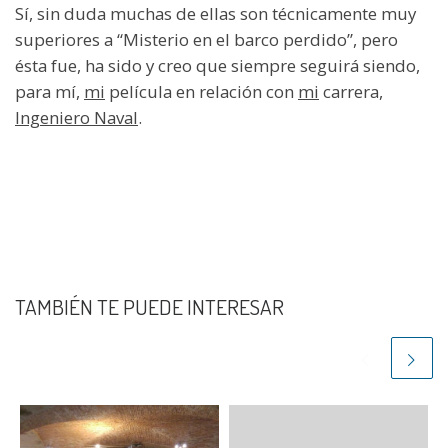
Sí, sin duda muchas de ellas son técnicamente muy
superiores a “Misterio en el barco perdido”, pero
ésta fue, ha sido y creo que siempre seguirá siendo,
para mí,
mi
película en relación con
mi
carrera,
Ingeniero Naval
.
TAMBIÉN TE PUEDE INTERESAR