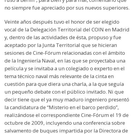
no siempre fue apreciado por sus nuevos superiores.
Veinte años después tuvo el honor de ser elegido
vocal de la Delegación Territorial del COIN en Madrid
y, dentro de las actividades de ésta, propuso y fue
aceptado por la Junta Territorial que se hicieran
sesiones de Cine-Fórum relacionadas con el ámbito
de la Ingeniería Naval, en las que se proyectaba una
película y se invitaba a un colegiado o experto en el
tema técnico naval más relevante de la cinta en
cuestión para que diera una charla, a la que seguía
un pequeño debate con el público invitado. Ni que
decir tiene que el ya muy maduro ingeniero presentó
la candidatura de “Misterio en el barco perdido”,
realizándose el correspondiente Cine-Fórum el 19 de
octubre de 2009, incluyendo una conferencia sobre
salvamento de buques impartida por la Directora de